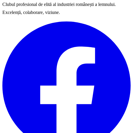
Clubul profesional de elită al industriei românești a lemnului.
Excelență, colaborare, viziune.