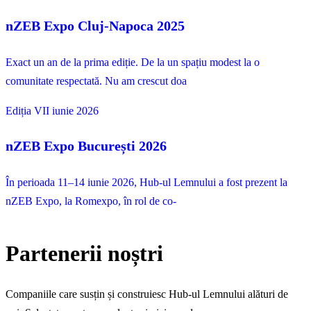
nZEB Expo Cluj-Napoca 2025
Exact un an de la prima ediție. De la un spațiu modest la o
comunitate respectată. Nu am crescut doa
Ediția VII
iunie 2026
nZEB Expo București 2026
În perioada 11–14 iunie 2026, Hub-ul Lemnului a fost prezent la
nZEB Expo, la Romexpo, în rol de co-
Partenerii noștri
Companiile care susțin și construiesc Hub-ul Lemnului alături de