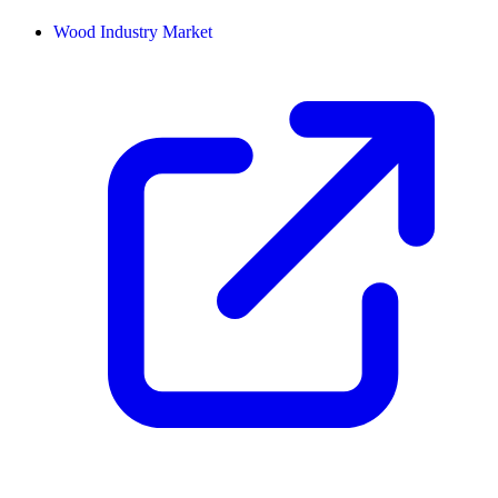
Wood Industry Market