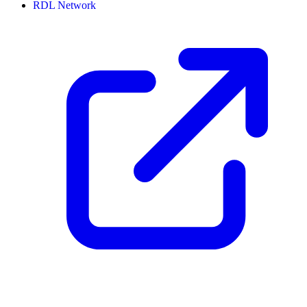
RDL Network