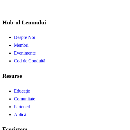
Hub-ul Lemnului
Despre Noi
Membri
Evenimente
Cod de Conduită
Resurse
Educație
Comunitate
Parteneri
Aplică
Ecosistem