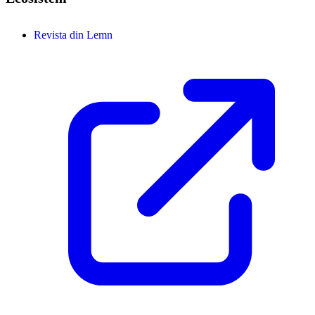
Revista din Lemn