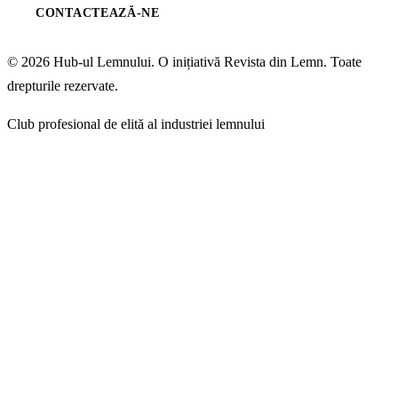
CONTACTEAZĂ-NE
© 2026 Hub-ul Lemnului. O inițiativă Revista din Lemn. Toate
drepturile rezervate.
Club profesional de elită al industriei lemnului