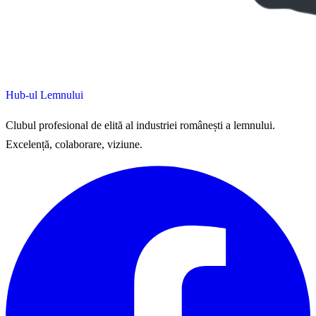
Hub-ul Lemnului
Clubul profesional de elită al industriei românești a lemnului.
Excelență, colaborare, viziune.