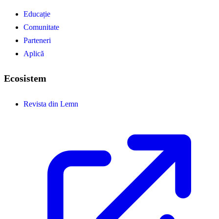
Educație
Comunitate
Parteneri
Aplică
Ecosistem
Revista din Lemn