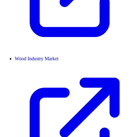
Wood Industry Market