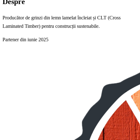
Despre
Producător de grinzi din lemn lamelat încleiat și CLT (Cross
Laminated Timber) pentru construcții sustenabile.
Partener din iunie 2025