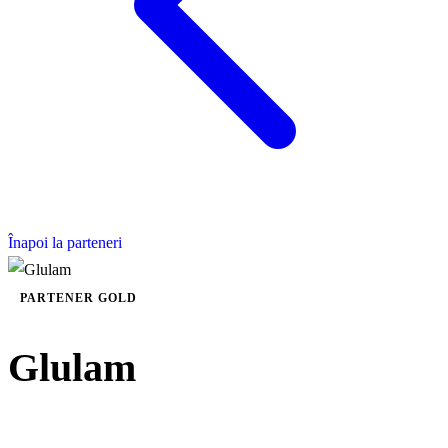
Înapoi la parteneri
PARTENER GOLD
Glulam