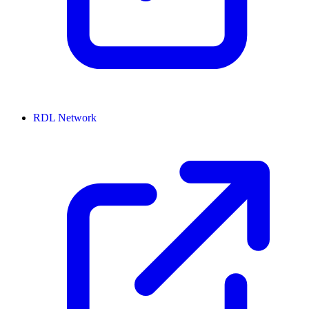
RDL Network