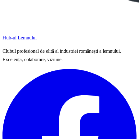
Hub-ul Lemnului
Clubul profesional de elită al industriei românești a lemnului.
Excelență, colaborare, viziune.