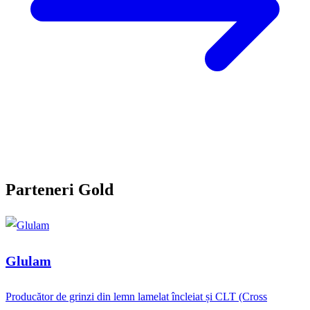
Parteneri Gold
Glulam
Producător de grinzi din lemn lamelat încleiat și CLT (Cross