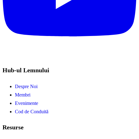
Hub-ul Lemnului
Despre Noi
Membri
Evenimente
Cod de Conduită
Resurse