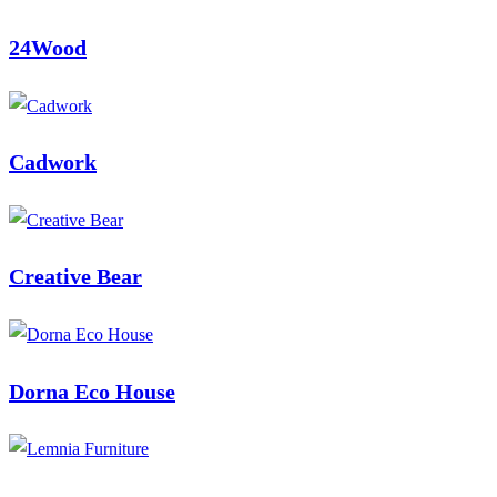
24Wood
Cadwork
Creative Bear
Dorna Eco House