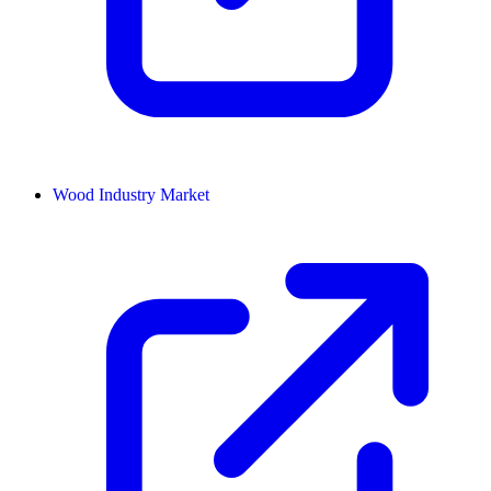
Wood Industry Market