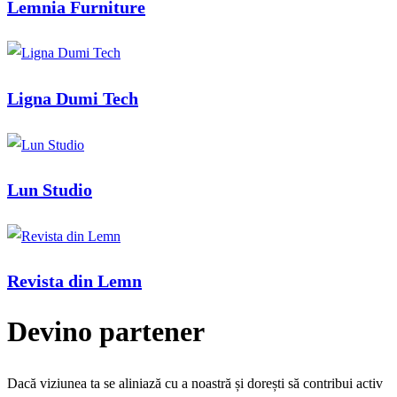
Lemnia Furniture
Ligna Dumi Tech
Lun Studio
Revista din Lemn
Devino partener
Dacă viziunea ta se aliniază cu a noastră și dorești să contribui activ