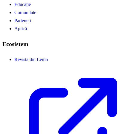
Educație
Comunitate
Parteneri
Aplică
Ecosistem
Revista din Lemn