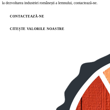
la dezvoltarea industriei românești a lemnului, contactează-ne.
CONTACTEAZĂ-NE
CITEȘTE VALORILE NOASTRE