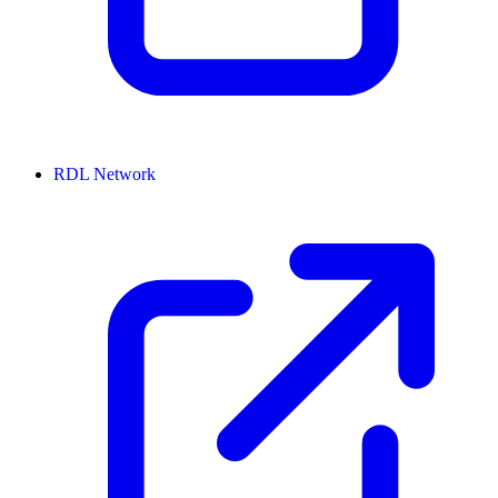
RDL Network