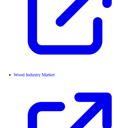
Wood Industry Market