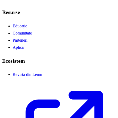
Resurse
Educație
Comunitate
Parteneri
Aplică
Ecosistem
Revista din Lemn