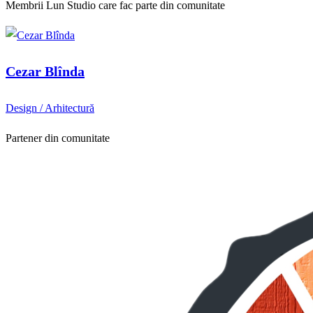
Membrii Lun Studio care fac parte din comunitate
Cezar Blînda
Design / Arhitectură
Partener din comunitate