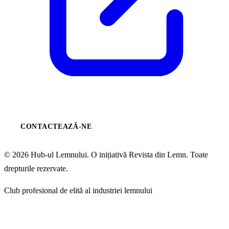
CONTACTEAZĂ-NE
© 2026 Hub-ul Lemnului. O inițiativă Revista din Lemn. Toate
drepturile rezervate.
Club profesional de elită al industriei lemnului