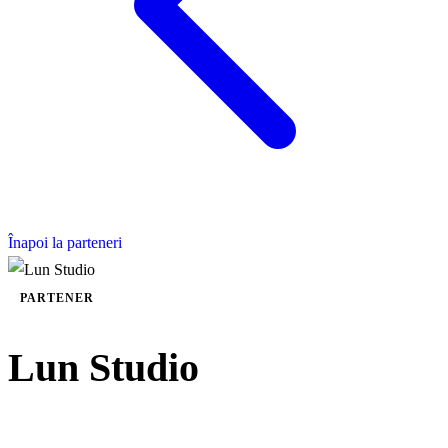
Înapoi la parteneri
PARTENER
Lun Studio