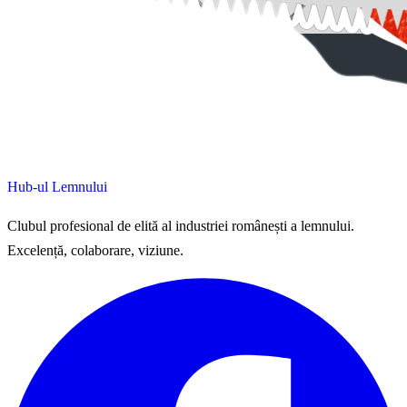
Hub-ul Lemnului
Clubul profesional de elită al industriei românești a lemnului.
Excelență, colaborare, viziune.